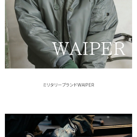
ミリタリーブランドWAIPER