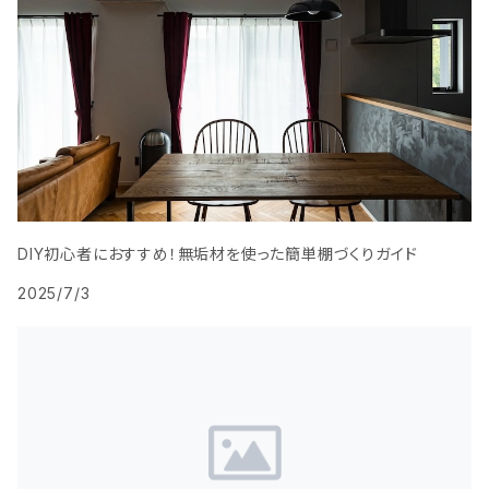
DIY初心者におすすめ！無垢材を使った簡単棚づくりガイド
2025/7/3