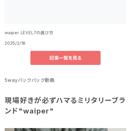
waiper LEVEL7の選び方
2025/2/18
記事一覧を見る
5wayバックパック動画
現場好きが必ずハマるミリタリーブラ
ンド"waiper"