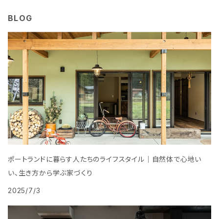
BLOG
ポートランドに暮らす人たちのライフスタイル｜自然体で心地い
い、生き方から学ぶ家づくり
2025/7/3