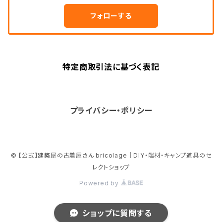
フォローする
特定商取引法に基づく表記
プライバシー・ポリシー
© 【公式】建築屋の古着屋さん bricolage｜DIY・端材・キャンプ道具のセ
レクトショップ
Powered by
ショップに質問する