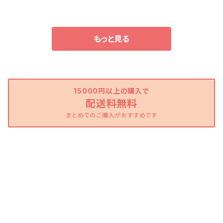
もっと見る
15000円以上の購入で
配送料無料
まとめてのご購入がおすすめです