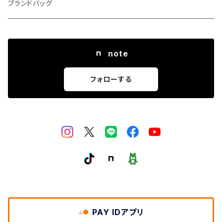
ブランドバッグ
note
フォローする
PAY IDアプリ