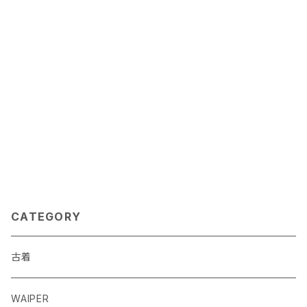
CATEGORY
古着
WAIPER